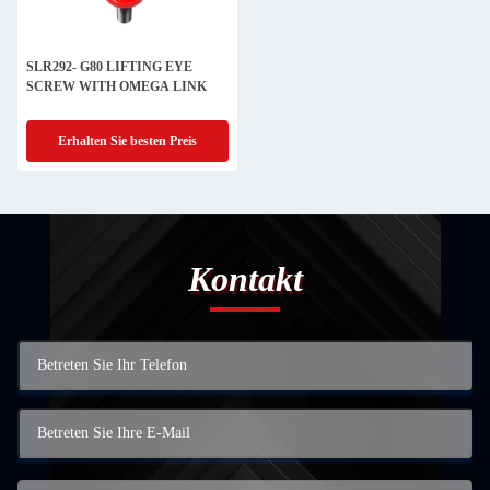
SLR292- G80 LIFTING EYE
SCREW WITH OMEGA LINK
Erhalten Sie besten Preis
Kontakt