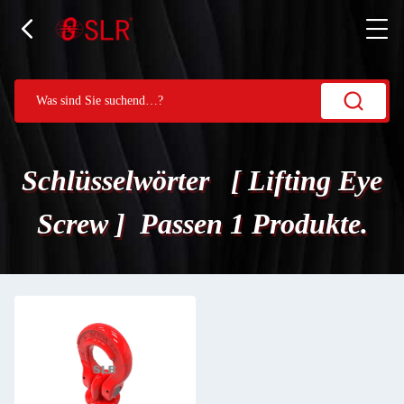
Schlüsselwörter [ Lifting Eye
Screw ] Passen 1 Produkte.