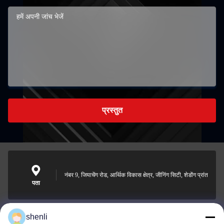
प्रस्तुत
नंबर 9, जियाचेंग रोड, आर्थिक विकास क्षेत्र, जीनिंग सिटी, शेडोंग प्रांत
पता
shenli