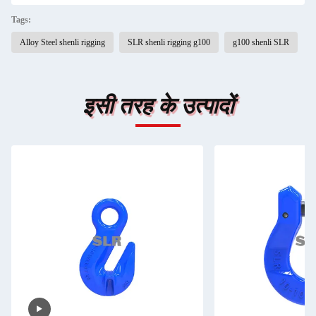
Tags:
Alloy Steel shenli rigging
SLR shenli rigging g100
g100 shenli SLR
इसी तरह के उत्पादों