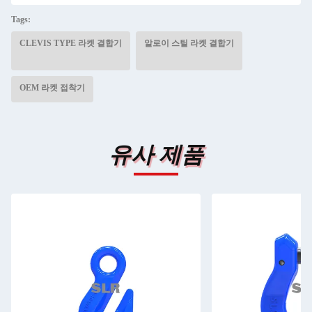
Tags:
CLEVIS TYPE 라켓 결합기
알로이 스틸 라켓 결합기
OEM 라켓 접착기
유사 제품