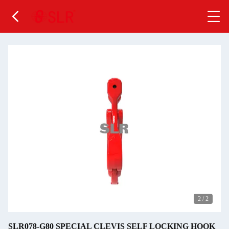
2
/
2
SLR078-G80 SPECIAL CLEVIS SELF LOCKING HOOK