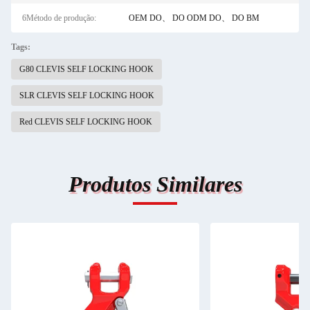
6Método de produção:
OEM DO、 DO ODM DO、 DO BM
Tags:
G80 CLEVIS SELF LOCKING HOOK
SLR CLEVIS SELF LOCKING HOOK
Red CLEVIS SELF LOCKING HOOK
Produtos Similares