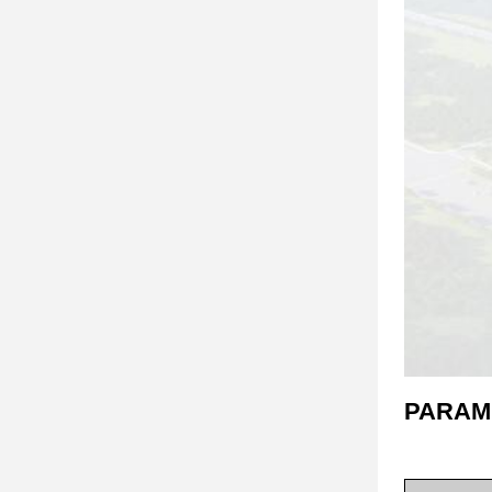
PARAM