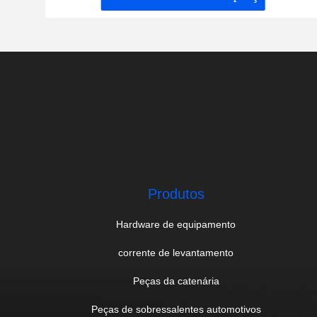
Produtos
Hardware de equipamento
corrente de levantamento
Peças da catenária
Peças de sobressalentes automotivos