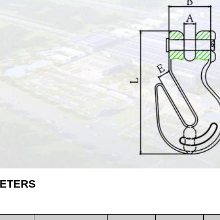
ETERS