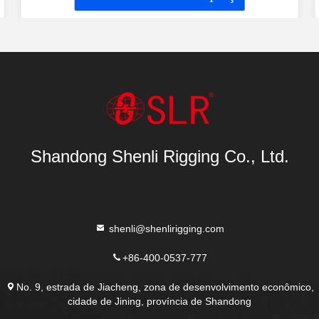
Shandong Shenli Rigging Co., Ltd.
shenli@shenlirigging.com
+86-400-0537-777
No. 9, estrada de Jiacheng, zona de desenvolvimento econômico,
cidade de Jining, província de Shandong