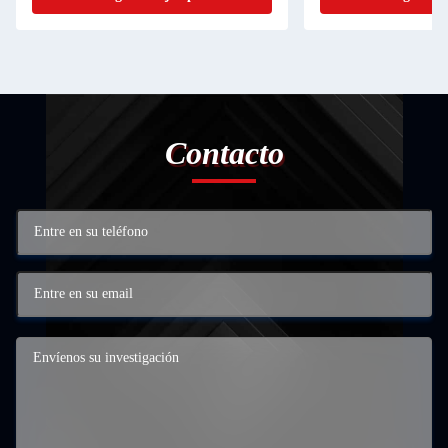
Contacto