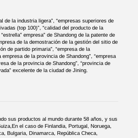
 de la industria ligera”, “empresas superiores de
vadas (top 100)”, “calidad del producto de la
 “estrella” empresa” de Shandong de la patente de
resa de la demostración de la gestión del sitio de
ón de partido primaria”, “empresa de la
na empresa de la provincia de Shandong”, “empresa
esa de la provincia de Shandong”, “provincia de
ada” excelente de la ciudad de Jining.
ndo sus productos al mundo durante 58 años, y sus
uiza,En el caso de Finlandia, Portugal, Noruega,
ica, Bulgaria, Dinamarca, República Checa,