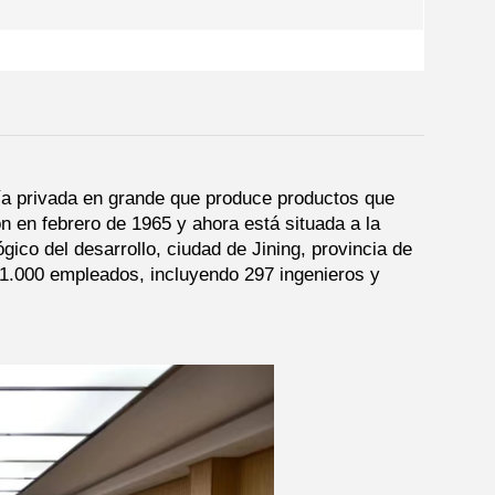
ía privada en grande que produce productos que
n en febrero de 1965 y ahora está situada a la
ico del desarrollo, ciudad de Jining, provincia de
1.000 empleados, incluyendo 297 ingenieros y