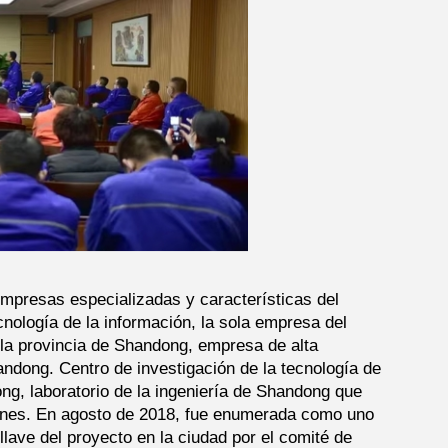
empresas especializadas y características del
ecnología de la información, la sola empresa del
 la provincia de Shandong, empresa de alta
andong. Centro de investigación de la tecnología de
ng, laboratorio de la ingeniería de Shandong que
ciones. En agosto de 2018, fue enumerada como uno
 llave del proyecto en la ciudad por el comité de