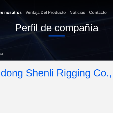
re nosotros
Ventaja Del Producto
Noticias
Contacto
Perfil de compañía
ía
dong Shenli Rigging Co., 