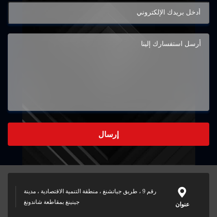
إرسال
رقم 9 ، طريق جياتشنغ ، منطقة التنمية الاقتصادية ، مدينة
جينينغ بمقاطعة شاندونغ
عنوان