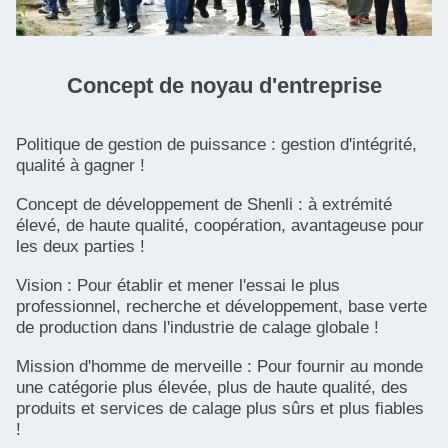
Concept de noyau d'entreprise
Politique de gestion de puissance : gestion d'intégrité,
qualité à gagner !
Concept de développement de Shenli : à extrémité
élevé, de haute qualité, coopération, avantageuse pour
les deux parties !
Vision : Pour établir et mener l'essai le plus
professionnel, recherche et développement, base verte
de production dans l'industrie de calage globale !
Mission d'homme de merveille : Pour fournir au monde
une catégorie plus élevée, plus de haute qualité, des
produits et services de calage plus sûrs et plus fiables
!