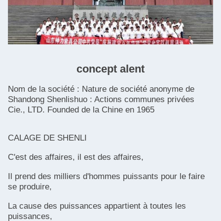
concept alent
Nom de la société : Nature de société anonyme de
Shandong Shenlishuo : Actions communes privées
Cie., LTD. Founded de la Chine en 1965
CALAGE DE SHENLI
C'est des affaires, il est des affaires,
Il prend des milliers d'hommes puissants pour le faire
se produire,
La cause des puissances appartient à toutes les
puissances,