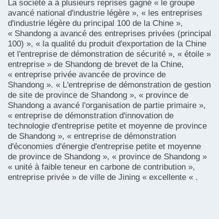
La société a à plusieurs reprises gagné « le groupe
avancé national d'industrie légère », « les entreprises
d'industrie légère du principal 100 de la Chine »,
« Shandong a avancé des entreprises privées (principal
100) », « la qualité du produit d'exportation de la Chine
et l'entreprise de démonstration de sécurité », « étoile »
entreprise » de Shandong de brevet de la Chine,
« entreprise privée avancée de province de
Shandong ». « L'entreprise de démonstration de gestion
de site de province de Shandong », « province de
Shandong a avancé l'organisation de partie primaire »,
« entreprise de démonstration d'innovation de
technologie d'entreprise petite et moyenne de province
de Shandong », « entreprise de démonstration
d'économies d'énergie d'entreprise petite et moyenne
de province de Shandong », « province de Shandong »
« unité à faible teneur en carbone de contribution »,
entreprise privée » de ville de Jining « excellente « .