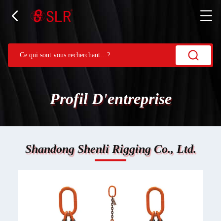
Profil D'entreprise
Shandong Shenli Rigging Co., Ltd.