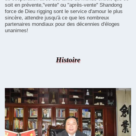
soit en prévente,"vente" ou "après-vente" Shandong
force de Dieu rigging sont le service d'amour le plus
sincère, attendre jusqu'à ce que les nombreux
partenaires mondiaux pour des décennies d'éloges
unanimes!
Histoire