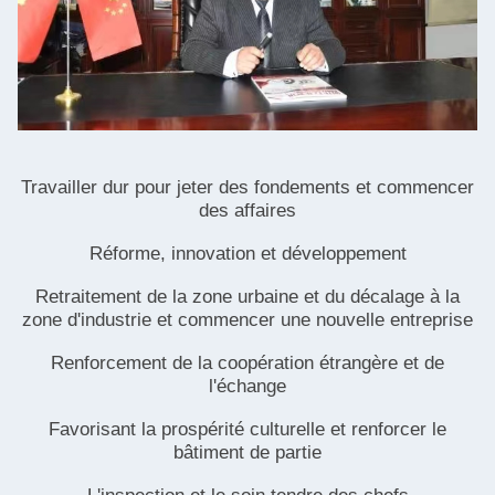
Travailler dur pour jeter des fondements et commencer
des affaires
Réforme, innovation et développement
Retraitement de la zone urbaine et du décalage à la
zone d'industrie et commencer une nouvelle entreprise
Renforcement de la coopération étrangère et de
l'échange
Favorisant la prospérité culturelle et renforcer le
bâtiment de partie