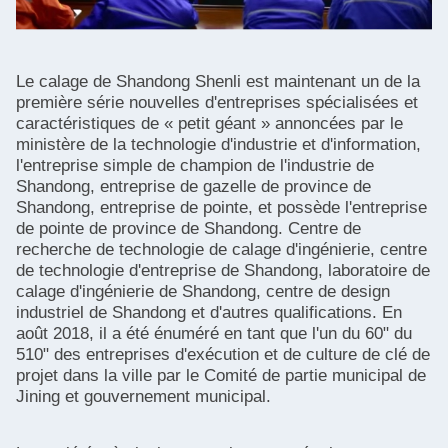
Le calage de Shandong Shenli est maintenant un de la
première série nouvelles d'entreprises spécialisées et
caractéristiques de « petit géant » annoncées par le
ministère de la technologie d'industrie et d'information,
l'entreprise simple de champion de l'industrie de
Shandong, entreprise de gazelle de province de
Shandong, entreprise de pointe, et possède l'entreprise
de pointe de province de Shandong. Centre de
recherche de technologie de calage d'ingénierie, centre
de technologie d'entreprise de Shandong, laboratoire de
calage d'ingénierie de Shandong, centre de design
industriel de Shandong et d'autres qualifications. En
août 2018, il a été énuméré en tant que l'un du 60" du
510" des entreprises d'exécution et de culture de clé de
projet dans la ville par le Comité de partie municipal de
Jining et gouvernement municipal.