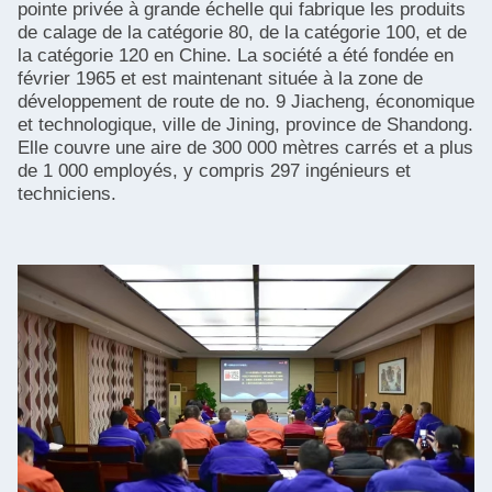
pointe privée à grande échelle qui fabrique les produits
de calage de la catégorie 80, de la catégorie 100, et de
la catégorie 120 en Chine. La société a été fondée en
février 1965 et est maintenant située à la zone de
développement de route de no. 9 Jiacheng, économique
et technologique, ville de Jining, province de Shandong.
Elle couvre une aire de 300 000 mètres carrés et a plus
de 1 000 employés, y compris 297 ingénieurs et
techniciens.