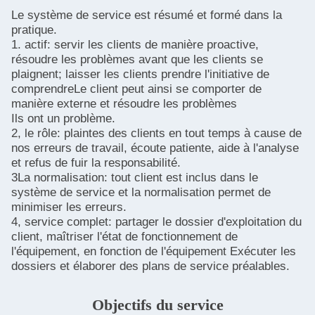
Le système de service est résumé et formé dans la
pratique.
1. actif: servir les clients de manière proactive,
résoudre les problèmes avant que les clients se
plaignent; laisser les clients prendre l'initiative de
comprendreLe client peut ainsi se comporter de
manière externe et résoudre les problèmes
Ils ont un problème.
2, le rôle: plaintes des clients en tout temps à cause de
nos erreurs de travail, écoute patiente, aide à l'analyse
et refus de fuir la responsabilité.
3La normalisation: tout client est inclus dans le
système de service et la normalisation permet de
minimiser les erreurs.
4, service complet: partager le dossier d'exploitation du
client, maîtriser l'état de fonctionnement de
l'équipement, en fonction de l'équipement Exécuter les
dossiers et élaborer des plans de service préalables.
Laisser un message
Nous vous rappellerons bientôt!
Objectifs du service