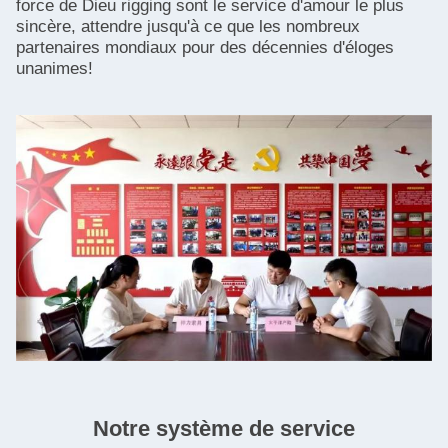
force de Dieu rigging sont le service d'amour le plus
sincère, attendre jusqu'à ce que les nombreux
partenaires mondiaux pour des décennies d'éloges
unanimes!
Notre système de service