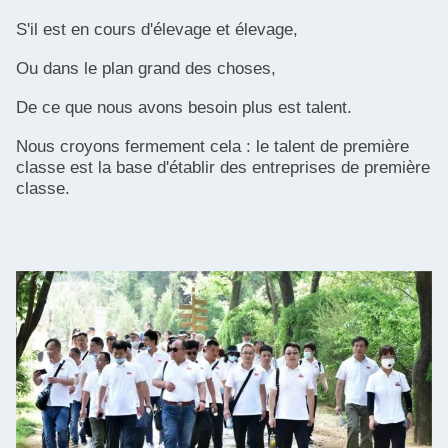
S'il est en cours d'élevage et élevage,
Ou dans le plan grand des choses,
De ce que nous avons besoin plus est talent.
Nous croyons fermement cela : le talent de première
classe est la base d'établir des entreprises de première
classe.