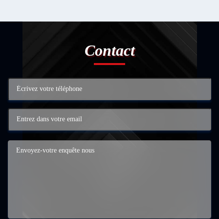
Contact