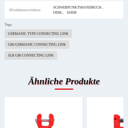
SCHWERPUNKTSHANDBUCH-、
6Produktionsverfahren:
ODM-、 SOEM
Tags:
GERMANIC TYPE CONNECTING LINK
G80 GERMANIC CONNECTING LINK
SLR G80 CONNECTING LINK
Ähnliche Produkte