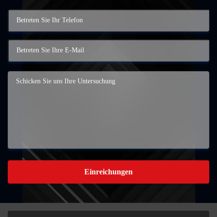
Einreichungen