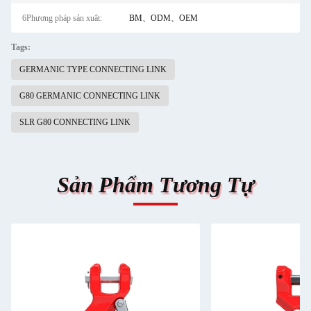
6Phương pháp sản xuât:
BM、ODM、OEM
Tags:
GERMANIC TYPE CONNECTING LINK
G80 GERMANIC CONNECTING LINK
SLR G80 CONNECTING LINK
Sản Phẩm Tương Tự