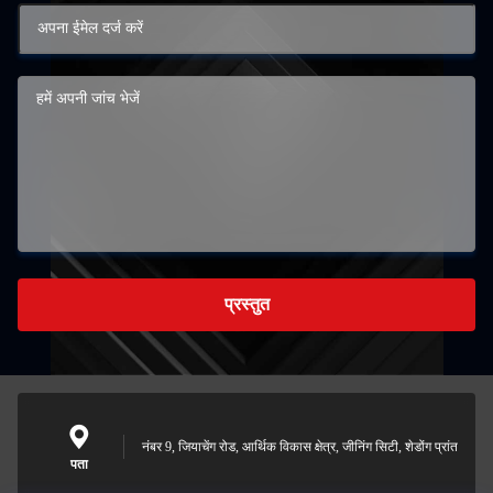
प्रस्तुत
नंबर 9, जियाचेंग रोड, आर्थिक विकास क्षेत्र, जीनिंग सिटी, शेडोंग प्रांत
पता