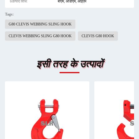
6उत्पाद विधि:
बीएम, ओडीएम, ओईएम
Tags:
G80 CLEVIS WEBBING SLING HOOK
CLEVIS WEBBING SLING G80 HOOK
CLEVIS G80 HOOK
इसी तरह के उत्पादों