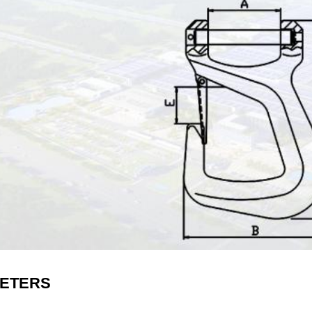
ETERS