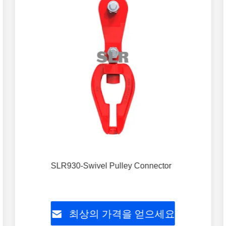
SLR930-Swivel Pulley Connector
최상의 가격을 얻으세요