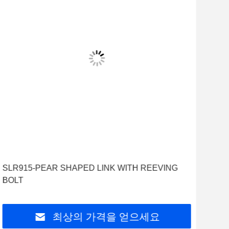
SLR915-PEAR SHAPED LINK WITH REEVING
BOLT
최상의 가격을 얻으세요