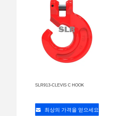
SLR913-CLEVIS C HOOK
최상의 가격을 얻으세요