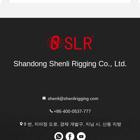
Shandong Shenli Rigging Co., Ltd.
shenli@shenlirigging.com
+86-400-0537-777
9 번, 지아정 도로, 경제 개발구, 지닝 시, 산동 지방