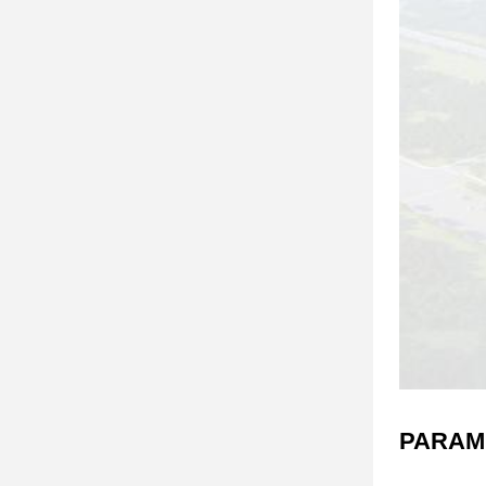
PARAM