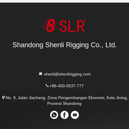
Shandong Shenli Rigging Co., Ltd.
shenli@shenlirigging.com
+86-400-0537-777
No. 9, Jalan Jiacheng, Zona Pengembangan Ekonomi, Kota Jining,
Provinsi Shandong