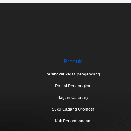
Produk
Perangkat keras pengencang
Rantai Pengangkat
Bagian Catenary
Suku Cadang Otomotif
Kait Penambangan