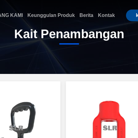
ANG KAMI
Keunggulan Produk
Berita
Kontak
Kait Penambangan