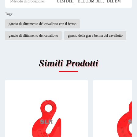
6Metodo di produzione:
OEM DEL、 DEL ODM DEL、 DEL BM
Tags:
gancio di slittamento del cavallotto con il fermo
gancio di slittamento del cavallotto
gancio della gru a benna del cavallotto
Simili Prodotti