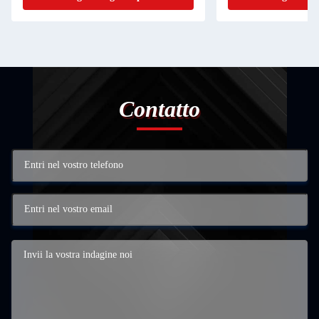
Contatto