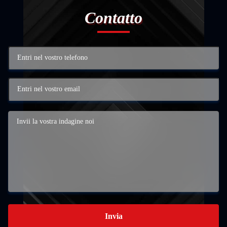
Contatto
Invia