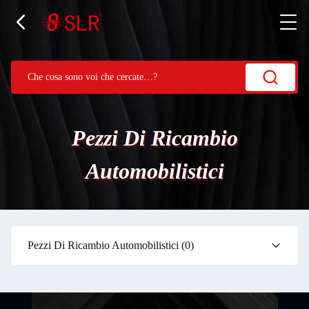
Pezzi Di Ricambio
Automobilistici
Pezzi Di Ricambio Automobilistici
(0)