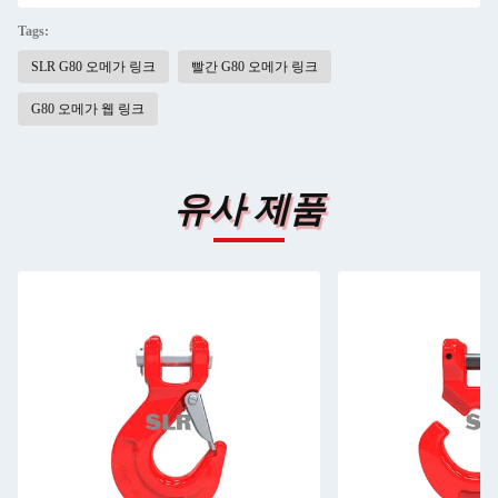
Tags:
SLR G80 오메가 링크
빨간 G80 오메가 링크
G80 오메가 웹 링크
유사 제품