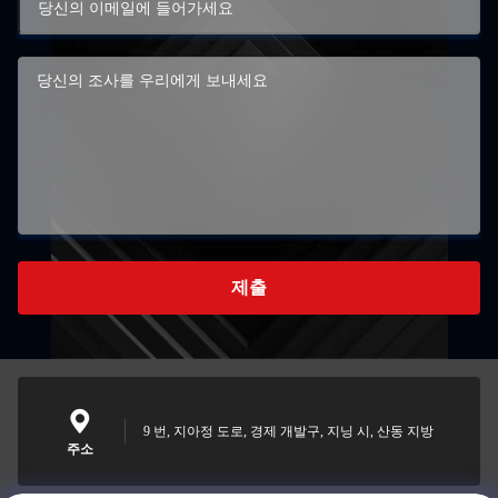
제출
9 번, 지아정 도로, 경제 개발구, 지닝 시, 산동 지방
주소