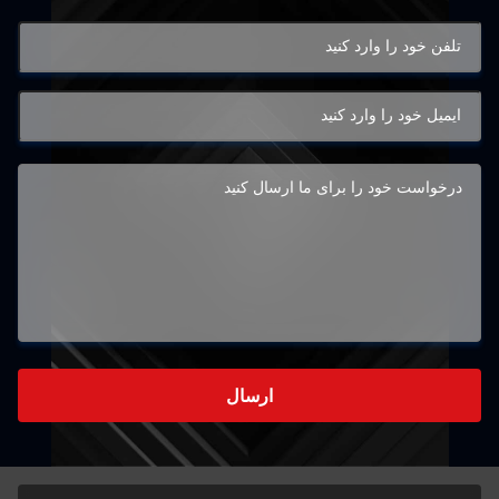
ارسال