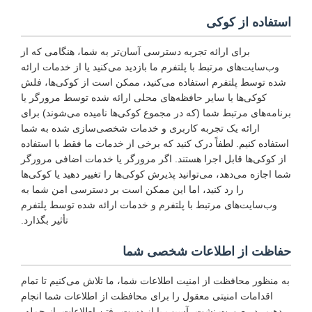
استفاده از کوکی
برای ارائه تجربه دسترسی آسان‌تر به شما، هنگامی که از
وب‌سایت‌های مرتبط با پلتفرم ما بازدید می‌کنید یا از خدمات ارائه
شده توسط پلتفرم استفاده می‌کنید، ممکن است از کوکی‌ها، فلش
کوکی‌ها یا سایر حافظه‌های محلی ارائه شده توسط مرورگر یا
برنامه‌های مرتبط شما (که در مجموع کوکی‌ها نامیده می‌شوند) برای
ارائه یک تجربه کاربری و خدمات شخصی‌سازی شده به شما
استفاده کنیم. لطفاً درک کنید که برخی از خدمات ما فقط با استفاده
از کوکی‌ها قابل اجرا هستند. اگر مرورگر یا خدمات اضافی مرورگر
شما اجازه می‌دهد، می‌توانید پذیرش کوکی‌ها را تغییر دهید یا کوکی‌ها
را رد کنید، اما این ممکن است بر دسترسی امن شما به
وب‌سایت‌های مرتبط با پلتفرم و خدمات ارائه شده توسط پلتفرم
تأثیر بگذارد.
حفاظت از اطلاعات شخصی شما
به منظور محافظت از امنیت اطلاعات شما، ما تلاش می‌کنیم تا تمام
اقدامات امنیتی معقول را برای محافظت از اطلاعات شما انجام
دهیم، در صورت نشت، آسیب یا از دست رفتن اطلاعات، از جمله،