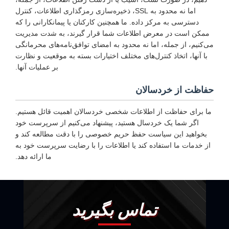
اما نه محدود به SSL، ذخیره‌سازی رمزگذاری اطلاعات، کنترل
دسترسی به مرکز داده. ما همچنین کارکنان یا پیمانکارانی را که
ممکن است در معرض اطلاعات شما قرار گیرند، به شدت مدیریت
می‌کنیم، از جمله، اما نه محدود به امضای توافق‌نامه‌های محرمانگی
با آنها، اتخاذ کنترل‌های مختلف اختیارات بسته به موقعیت و نظارت
بر عملیات آنها.
حفاظت از خردسالان
ما برای حفاظت از اطلاعات شخصی خردسالان اهمیت قائل هستیم.
اگر شما یک خردسال هستید، پیشنهاد می‌کنیم از سرپرست خود
بخواهید این سیاست حفظ حریم خصوصی را با دقت مطالعه کند و
از خدمات ما استفاده کند یا اطلاعات را با رضایت سرپرست خود به
ما ارائه دهد.
تماس بگیرید