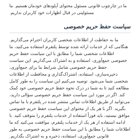
ما در چارچوب قانونی مسئول محتوای آپلودهای خودمان هستیم. ما
مسئولیتی در قبال اظهارات خود کاربران نداریم.
سیاست حفظ حریم خصوصی
ما به حفاظت از اطلاعات شخصی کاربران احترام می‌گذاریم.
هنگامی که از خدمات ارائه شده توسط پلتفرم استفاده می‌کنید، ما
اطلاعات شخصی شما را مطابق با این سیاست حفظ حریم
خصوصی جمع‌آوری، استفاده و به اشتراک می‌گذاریم. این سیاست
حفظ حریم خصوصی شامل شرایط ما برای جمع‌آوری،
ذخیره‌سازی، استفاده، اشتراک‌گذاری و محافظت از اطلاعات
شخصی شما می‌شود. توصیه می‌کنیم این سیاست را به طور کامل
مطالعه کنید تا به شما در درک نحوه حفظ حریم خصوصی خود کمک
کند. اگر در مورد این سیاست حفظ حریم خصوصی سؤالی دارید،
می‌توانید از طریق اطلاعات تماس منتشر شده در پلتفرم با ما تماس
بگیرید. اگر با هر یک از محتوای این سیاست حفظ حریم خصوصی
موافق نیستید، باید فوراً استفاده از خدمات پلتفرم را متوقف کنید. با
ادامه استفاده از هر یک از خدمات پلتفرم، موافقت می‌کنید که ما
اطلاعات شما را مطابق با این سیاست حفظ حریم خصوصی به طور
قانونی جمع‌آوری، استفاده، ذخیره و به اشتراک بگذاریم.