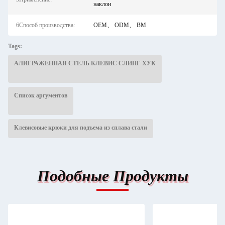
наклон
6Способ производства:
OEM、 ODM、 BM
Tags:
АЛИГРАЖЕННАЯ СТЕЛЬ КЛЕВИС СЛИНГ ХУК
Список аргументов
Клевисовые крюки для подъема из сплава стали
Подобные Продукты