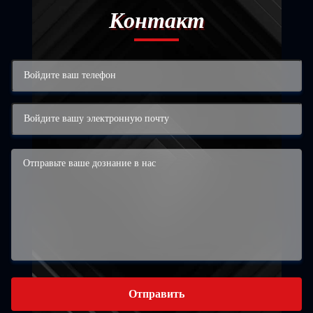
Контакт
Отправить