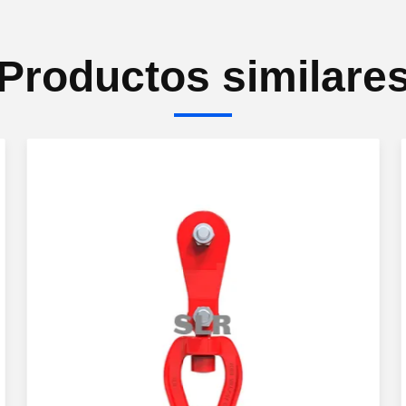
Productos similare