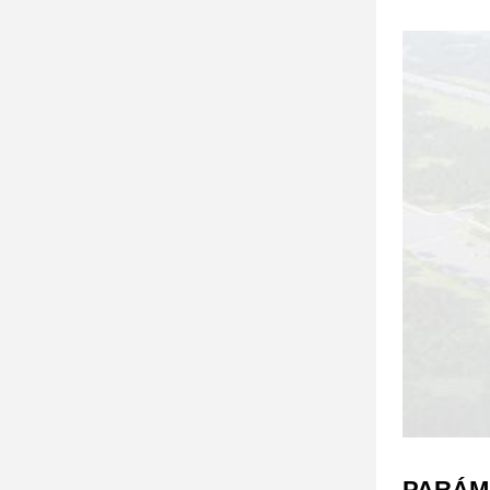
PARÁM