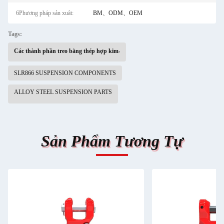
6Phương pháp sản xuât:
BM、ODM、OEM
Tags:
,
Các thành phần treo bằng thép hợp kim
SLR866 SUSPENSION COMPONENTS
ALLOY STEEL SUSPENSION PARTS
Sản Phẩm Tương Tự