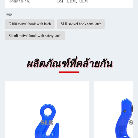
6วิธีการผลิต:
BM、ODM、OEM
Tags:
G100 swivel hook with latch
SLR swivel hook with latch
Shenli swivel hook with safety latch
ผลิตภัณฑ์ที่คล้ายกัน