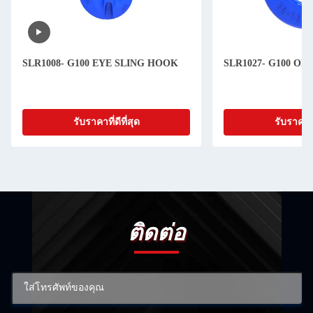
SLR1008- G100 EYE SLING HOOK
SLR1027- G100 O
รับราคาที่ดีที่สุด
รับราคาที่
ติดต่อ