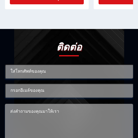
ติดต่อ