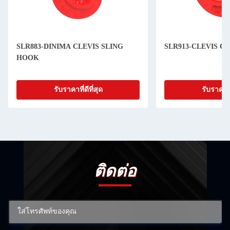
SLR883-DINIMA CLEVIS SLING
SLR913-CLEVIS C
HOOK
รับราคาที่ดีที่สุด
รับราคาที่
ติดต่อ