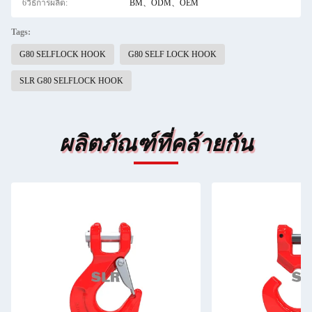
6วิธีการผลิต:
BM、ODM、OEM
Tags:
G80 SELFLOCK HOOK
G80 SELF LOCK HOOK
SLR G80 SELFLOCK HOOK
ผลิตภัณฑ์ที่คล้ายกัน