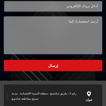
إرسال
رقم 9 ، طريق جياتشنغ ، منطقة التنمية الاقتصادية ، مدينة
جينينغ بمقاطعة شاندونغ
عنوان