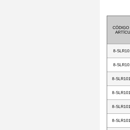
CÓDIGO
ARTÍC
8-SLR10
8-SLR10
8-SLR101
8-SLR101
8-SLR101
8-SLR101