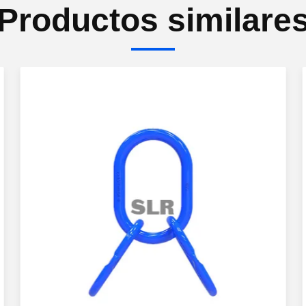
Productos similare