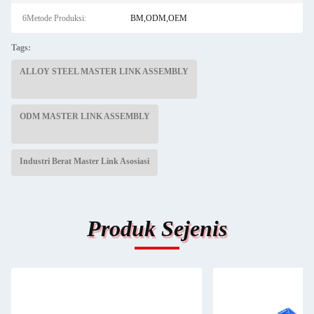
6Metode Produksi:
BM,ODM,OEM
Tags:
ALLOY STEEL MASTER LINK ASSEMBLY
ODM MASTER LINK ASSEMBLY
Industri Berat Master Link Asosiasi
Produk Sejenis