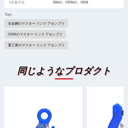
6生産方法:
BMの、ODMの、OEM
Tags:
合金鋼のマスター リンク アセンブリ
ODMのマスター リンク アセンブリ
重工業のマスター リンク アセンブリ
同じようなプロダクト