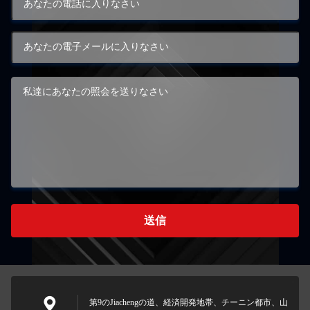
送信
第9のJiachengの道、経済開発地帯、チーニン都市、山