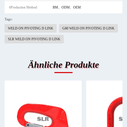
6Production Method:
BM、ODM、OEM
Tags:
WELD ON PIVOTING D LINK
G80 WELD ON PIVOTING D LINK
SLR WELD ON PIVOTING D LINK
Ähnliche Produkte