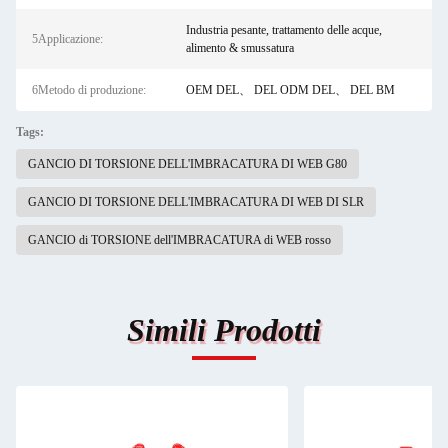
Industria pesante, trattamento delle acque,
5Applicazione:
alimento & smussatura
6Metodo di produzione:
OEM DEL、 DEL ODM DEL、 DEL BM
Tags:
GANCIO DI TORSIONE DELL'IMBRACATURA DI WEB G80
GANCIO DI TORSIONE DELL'IMBRACATURA DI WEB DI SLR
GANCIO di TORSIONE dell'IMBRACATURA di WEB rosso
Simili Prodotti