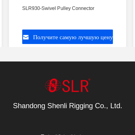
SLR930-Swivel Pulley Connector
Получите самую лучшую цену
Shandong Shenli Rigging Co., Ltd.