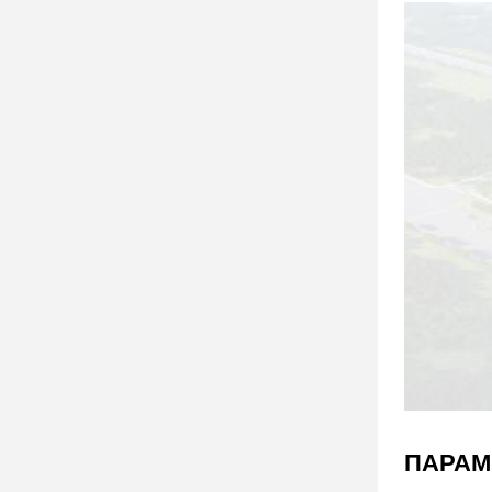
ПАРАМ