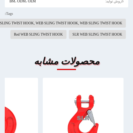
BM، ODM، OEM
Tags:
G80 WEB SLING TWIST HOOK, SLR WEB SLING TWIST HOOK, WEB SLING TW
Red WEB SLING TWIST HOO
مشابه