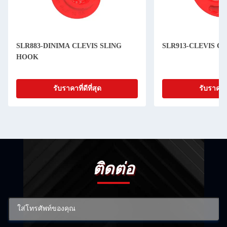
SLR883-DINIMA CLEVIS SLING
SLR913-CLEVIS C
HOOK
รับราคาที่ดีที่สุด
รับราคาที่
ติดต่อ